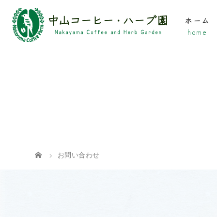
ホーム
お問い合わせ