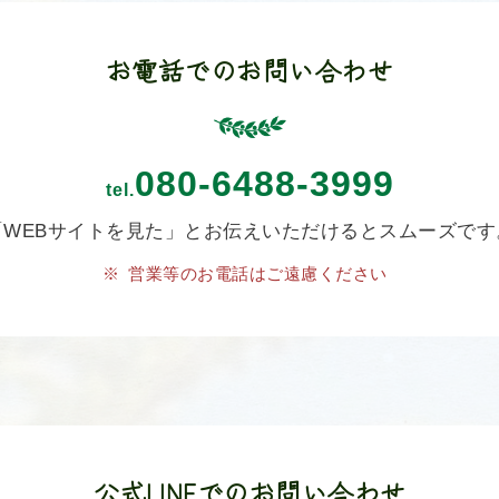
お電話でのお問い合わせ
080-6488-3999
tel.
「WEBサイトを見た」とお伝えいただけるとスムーズです
営業等のお電話はご遠慮ください
公式LINEでのお問い合わせ