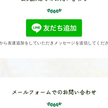
から友達追加をしていただきメッセージを送信してくだ
メールフォームでのお問い合わせ