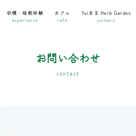
収穫・焙煎体験
カフェ
Yuiまる Herb Garden
お問い合わせ
contact