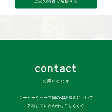
contact
お問い合わせ
コーヒーやハーブ園の体験農園について
各種お問い合わせはこちらから