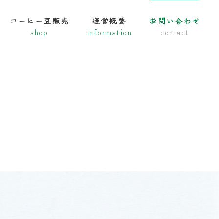
コーヒー豆販売
運営概要
お問い合わせ