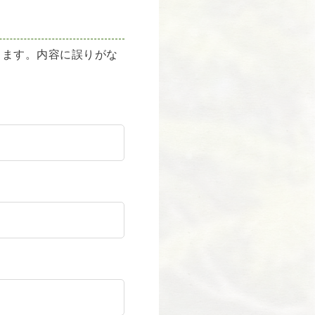
します。内容に誤りがな